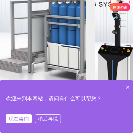
×
欢迎来到本网站，请问有什么可以帮您？
现在咨询
稍后再说
在线咨询
拨打电话