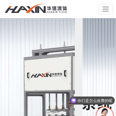
你们是怎么收费的呢